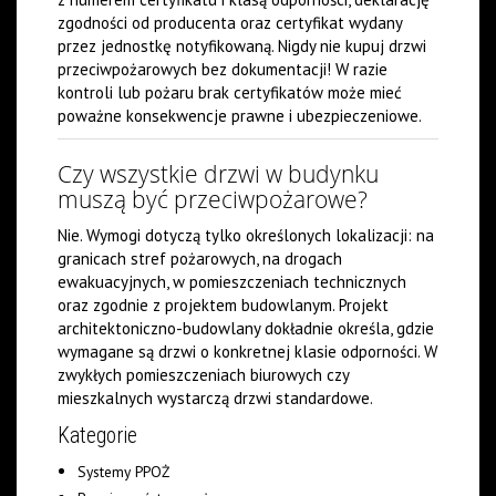
zgodności od producenta oraz certyfikat wydany
przez jednostkę notyfikowaną. Nigdy nie kupuj drzwi
przeciwpożarowych bez dokumentacji! W razie
kontroli lub pożaru brak certyfikatów może mieć
poważne konsekwencje prawne i ubezpieczeniowe.
Czy wszystkie drzwi w budynku
muszą być przeciwpożarowe?
Nie. Wymogi dotyczą tylko określonych lokalizacji: na
granicach stref pożarowych, na drogach
ewakuacyjnych, w pomieszczeniach technicznych
oraz zgodnie z projektem budowlanym. Projekt
architektoniczno-budowlany dokładnie określa, gdzie
wymagane są drzwi o konkretnej klasie odporności. W
zwykłych pomieszczeniach biurowych czy
mieszkalnych wystarczą drzwi standardowe.
Kategorie
Systemy PPOŻ